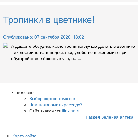
Тропинки в цветнике!
Опубликовано: 07 сентября 2020, 13:02
А давайте обсудим, какие тропинки лучше делать в цветнике
- их достоинства и недостатки, удобство и экономию при
обустройстве, лёгкость в уходе......
полезно
Выбор сортов томатов
Чем подкормить рассаду?
Сайт знакомств
flirt-me.ru
Раздел Зелёная аптека
Карта сайта