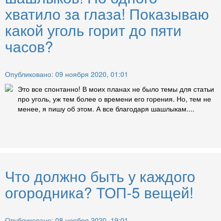
хватило за глаза! Показываю
какой уголь горит до пяти
часов?
Опубликовано: 09 ноября 2020, 01:01
Это все спонтанно! В моих планах не было темы для статьи
про уголь, уж тем более о времени его горения. Но, тем не
менее, я пишу об этом. А все благодаря шашлыкам....
Что должно быть у каждого
огородника? ТОП-5 вещей!
Опубликовано: 08 ноября 2020, 19:01