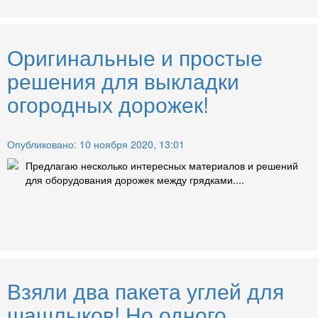
Оригинальные и простые
решения для выкладки
огородных дорожек!
Опубликовано: 10 ноября 2020, 13:01
Предлагаю несколько интересных материалов и решений
для оборудования дорожек между грядками....
Взяли два пакета углей для
шашлыков! Но одного