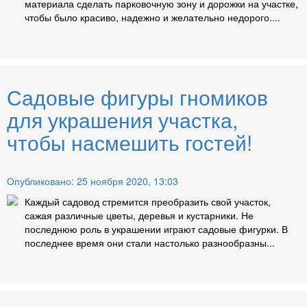
материала сделать парковочную зону и дорожки на участке,
чтобы было красиво, надежно и желательно недорого....
Садовые фигуры гномиков
для украшения участка,
чтобы насмешить гостей!
Опубликовано: 25 ноября 2020, 13:03
Каждый садовод стремится преобразить свой участок,
сажая различные цветы, деревья и кустарники. Не
последнюю роль в украшении играют садовые фигурки. В
последнее время они стали настолько разнообразны...