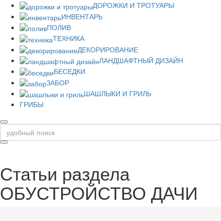
ДОРОЖКИ И ТРОТУАРЫ
ИНВЕНТАРЬ
ПОЛИВ
ТЕХНИКА
ДЕКОРИРОВАНИЕ
ЛАНДШАФТНЫЙ ДИЗАЙН
БЕСЕДКИ
ЗАБОР
ШАШЛЫКИ И ГРИЛЬ
ГРИБЫ
Статьи раздела
ОБУСТРОЙСТВО ДАЧИ