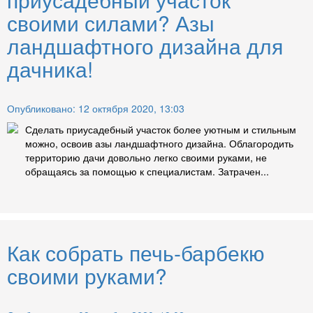
своими силами? Азы
ландшафтного дизайна для
дачника!
Опубликовано: 12 октября 2020, 13:03
Сделать приусадебный участок более уютным и стильным
можно, освоив азы ландшафтного дизайна. Облагородить
территорию дачи довольно легко своими руками, не
обращаясь за помощью к специалистам. Затрачен...
Как собрать печь-барбекю
своими руками?