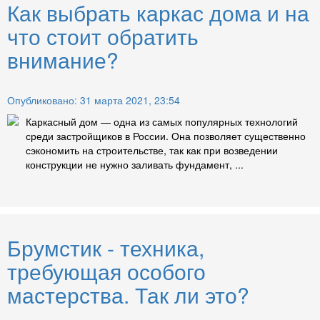
Как выбрать каркас дома и на
что стоит обратить
внимание?
Опубликовано: 31 марта 2021, 23:54
Каркасный дом — одна из самых популярных технологий
среди застройщиков в России. Она позволяет существенно
сэкономить на строительстве, так как при возведении
конструкции не нужно заливать фундамент, ...
Брумстик - техника,
требующая особого
мастерства. Так ли это?