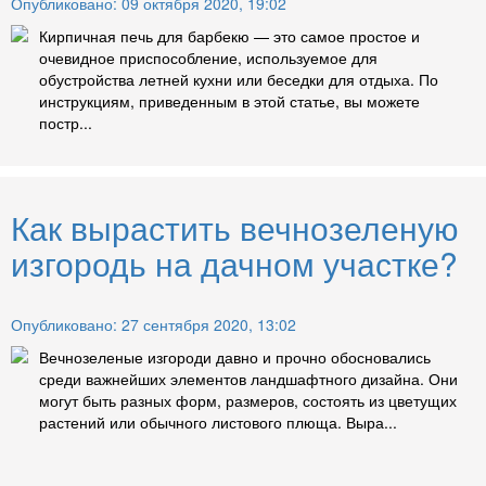
Опубликовано: 09 октября 2020, 19:02
Кирпичная печь для барбекю — это самое простое и
очевидное приспособление, используемое для
обустройства летней кухни или беседки для отдыха. По
инструкциям, приведенным в этой статье, вы можете
постр...
Как вырастить вечнозеленую
изгородь на дачном участке?
Опубликовано: 27 сентября 2020, 13:02
Вечнозеленые изгороди давно и прочно обосновались
среди важнейших элементов ландшафтного дизайна. Они
могут быть разных форм, размеров, состоять из цветущих
растений или обычного листового плюща. Выра...