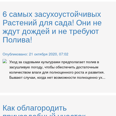
6 самых засухоустойчивых
Растений для сада! Они не
ждут дождей и не требуют
Полива!
Опубликовано: 21 октября 2020, 07:02
Уход за садовыми культурами предполагает полив в
засушливую погоду, чтобы обеспечить достаточным
количеством влаги для полноценного роста и развития.
Бывают случаи, когда нет возможности полноценно ух...
Как облагородить
приусадебный участок