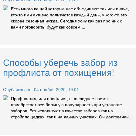
Есть много вещей которые нас объединяют так или иначе,
кто-то ими активно пользуются каждый день, у кого-то это
скорее сезонная нужда. Сегодня хочу как раз про них с
вами поговорить, будут как совсем ...
Способы уберечь забор из
профлиста от похищения!
Опубликовано: 04 ноября 2020, 19:01
Профнастил, или профлист, в последнее время
приобретает все большую популярность при установке
заборов. Его используют в качестве заборов как на
стройплощадках, так и на дачных участках. Он долговечен...