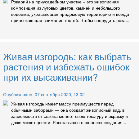
Рокарий на приусадебном участке – это живописная
композиция из луговых цветов, камней и небольшого
водоёма, украшающая придомовую территорию и всегда
привлекающая внимание гостей. Чтобы соорудить рока...
Живая изгородь: как выбрать
растения и избежать ошибок
при их высаживании?
Опубликовано: 07 сентября 2020, 13:02
Живая изгородь имеет массу преимуществ перед
обычными заборами — она создает живописный вид, в
зависимости от сезона меняет свою текстуру и окраску и
даже может цвести. Рассказываю о нюансах создания ...