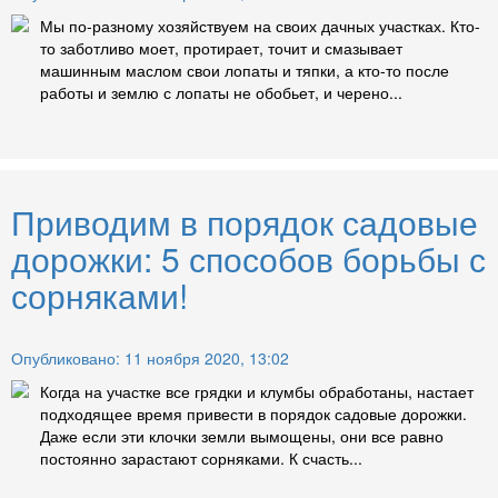
Мы по-разному хозяйствуем на своих дачных участках. Кто-
то заботливо моет, протирает, точит и смазывает
машинным маслом свои лопаты и тяпки, а кто-то после
работы и землю с лопаты не обобьет, и черено...
Приводим в порядок садовые
дорожки: 5 способов борьбы с
сорняками!
Опубликовано: 11 ноября 2020, 13:02
Когда на участке все грядки и клумбы обработаны, настает
подходящее время привести в порядок садовые дорожки.
Даже если эти клочки земли вымощены, они все равно
постоянно зарастают сорняками. К счасть...