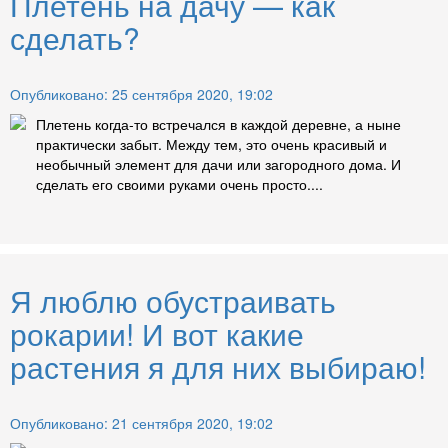
Плетень на дачу — как
сделать?
Опубликовано: 25 сентября 2020, 19:02
Плетень когда-то встречался в каждой деревне, а ныне
практически забыт. Между тем, это очень красивый и
необычный элемент для дачи или загородного дома. И
сделать его своими руками очень просто....
Я люблю обустраивать
рокарии! И вот какие
растения я для них выбираю!
Опубликовано: 21 сентября 2020, 19:02