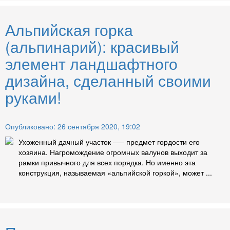
Альпийская горка
(альпинарий): красивый
элемент ландшафтного
дизайна, сделанный своими
руками!
Опубликовано: 26 сентября 2020, 19:02
Ухоженный дачный участок –— предмет гордости его
хозяина. Нагромождение огромных валунов выходит за
рамки привычного для всех порядка. Но именно эта
конструкция, называемая «альпийской горкой», может ...