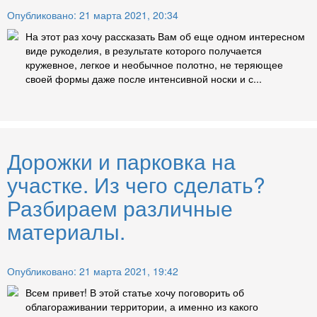
Опубликовано: 21 марта 2021, 20:34
На этот раз хочу рассказать Вам об еще одном интересном
виде рукоделия, в результате которого получается
кружевное, легкое и необычное полотно, не теряющее
своей формы даже после интенсивной носки и с...
Дорожки и парковка на
участке. Из чего сделать?
Разбираем различные
материалы.
Опубликовано: 21 марта 2021, 19:42
Всем привет! В этой статье хочу поговорить об
облагораживании территории, а именно из какого