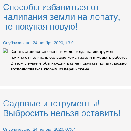
Способы избавиться от
налипания земли на лопату,
не покупая новую!
Опубликовано: 24 ноября 2020, 13:01
Копать становится очень тяжело, когда на инструмент
начинают налипать большие комья земли и мешать работе.
В этом случае чтобы каждый раз не покупать лопату, можно
воспользоваться любым из перечисленн...
Садовые инструменты!
Выбросить нельзя оставить!
Опубликовано: 24 ноября 2020, 07:01