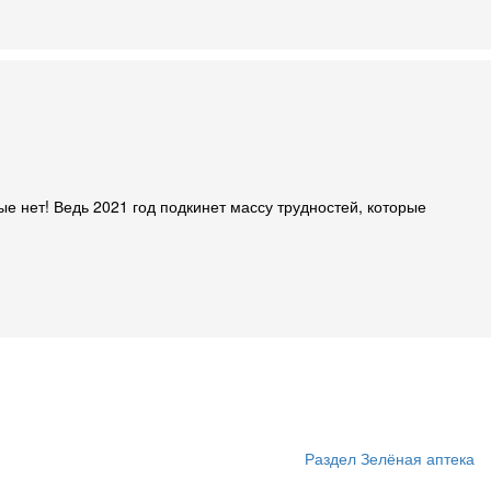
 нет! Ведь 2021 год подкинет массу трудностей, которые
Раздел Зелёная аптека