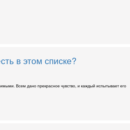
сть в этом списке?
юбимыми. Всем дано прекрасное чувство, и каждый испытывает его