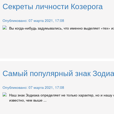
Секреты личности Козерога
Опубликовано: 07 марта 2021, 17:08
Вы когда-нибудь задумывались, что именно выделяет «тех» из
Самый популярный знак Зодиа
Опубликовано: 07 марта 2021, 17:08
Наш знак Зодиака определяет не только характер, но и нашу 
известно, чем выше ...