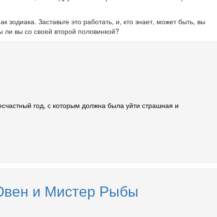
 зодиака. Заставьте это работать, и, кто знает, может быть, вы
ы ли вы со своей второй половинкой?
есчастный год, с которым должна была уйти страшная и
 Овен и Мистер Рыбы