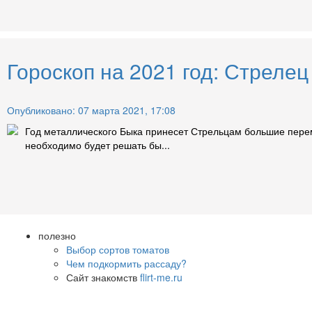
Гороскоп на 2021 год: Стрелец
Опубликовано: 07 марта 2021, 17:08
Год металлического Быка принесет Стрельцам большие переме
необходимо будет решать бы...
полезно
Выбор сортов томатов
Чем подкормить рассаду?
Сайт знакомств
flirt-me.ru