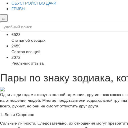
ОБУСТРОЙСТВО ДАЧИ
ГРИБЫ
6523
Статья об овощах
2459
Сортов овощей
2072
Реальных отзыва
Пары по знаку зодиака, к
Одни люди годами живут в полной гармонии, другие - как кошка с 
на отношения людей. Многие представители зодиакальной группы п
всего, рухнут, но они не смогут отпустить друг друга.
1. Лев и Скорпион
Сильные личности. Следовательно, их отношения могут превратиться