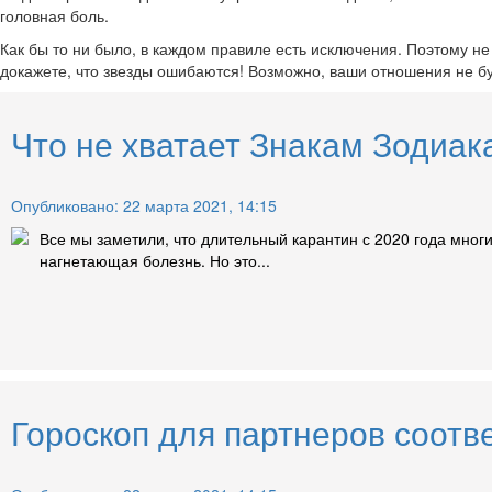
головная боль.
Как бы то ни было, в каждом правиле есть исключения. Поэтому не с
докажете, что звезды ошибаются! Возможно, ваши отношения не бу
Что не хватает Знакам Зодиак
Опубликовано: 22 марта 2021, 14:15
Все мы заметили, что длительный карантин с 2020 года мног
нагнетающая болезнь. Но это...
Гороскоп для партнеров соотв