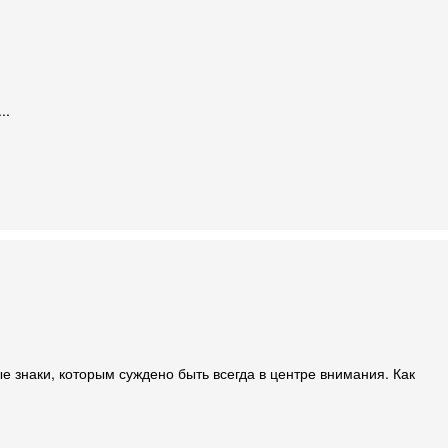
..
е знаки, которым суждено быть всегда в центре внимания. Как