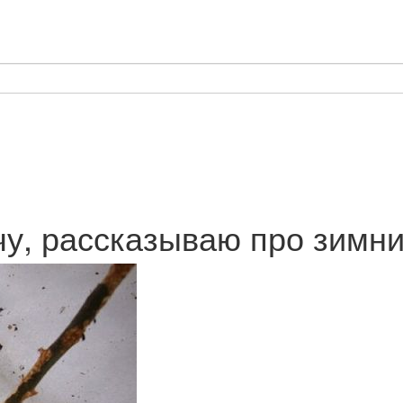
у, рассказываю про зимни