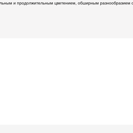
бильным и продолжительным цветением, обширным разнообразием ок