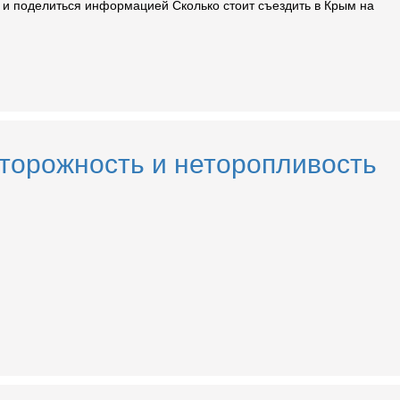
ы и поделиться информацией Сколько стоит съездить в Крым на
Осторожность и неторопливость