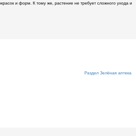
расок и форм. К тому же, растение не требует сложного ухода и
Раздел Зелёная аптека