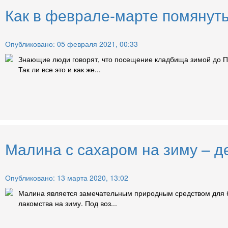
Как в феврале-марте помянуть
Опубликовано: 05 февраля 2021, 00:33
Знающие люди говорят, что посещение кладбища зимой до Па
Так ли все это и как же...
Малина с сахаром на зиму – д
Опубликовано: 13 марта 2020, 13:02
Малина является замечательным природным средством для бо
лакомства на зиму. Под воз...