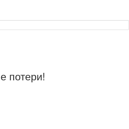
е потери!