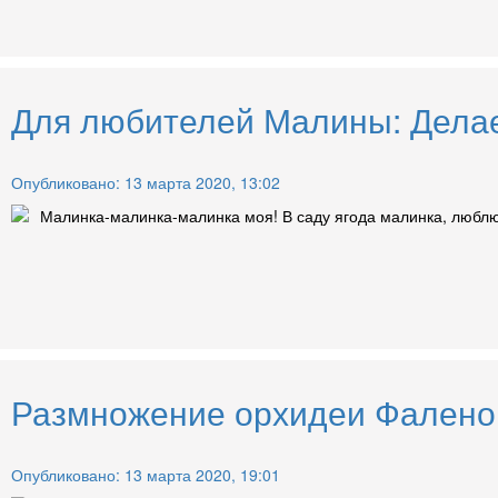
Для любителей Малины: Делае
Опубликовано: 13 марта 2020, 13:02
Малинка-малинка-малинка моя! В саду ягода малинка, люблю 
Размножение орхидеи Фаленоп
Опубликовано: 13 марта 2020, 19:01