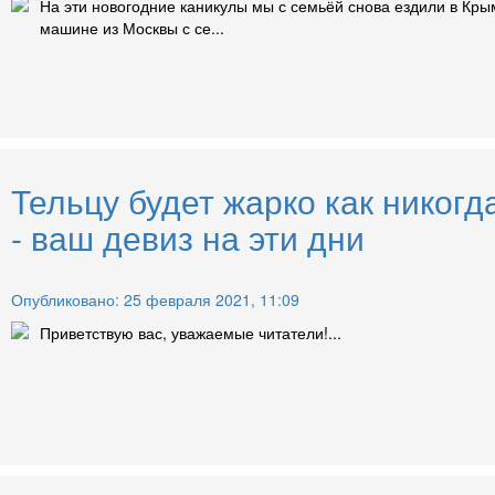
На эти новогодние каникулы мы с семьёй снова ездили в Кры
машине из Москвы с се...
Тельцу будет жарко как никогд
- ваш девиз на эти дни
Опубликовано: 25 февраля 2021, 11:09
Приветствую вас, уважаемые читатели!...