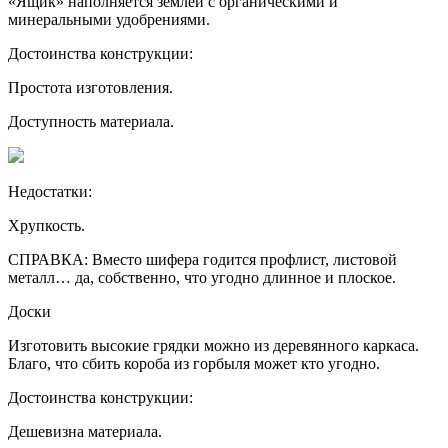
«Ящик» наполняется землей с органическими и
минеральными удобрениями.
Достоинства конструкции:
Простота изготовления.
Доступность материала.
Недостатки:
Хрупкость.
СПРАВКА: Вместо шифера годится профлист, листовой
металл… да, собственно, что угодно длинное и плоское.
Доски
Изготовить высокие грядки можно из деревянного каркаса.
Благо, что сбить короба из горбыля может кто угодно.
Достоинства конструкции:
Дешевизна материала.