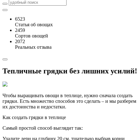
6523
Статья об овощах
2459
Сортов овощей
2072
Реальных отзыва
Тепличные грядки без лишних усилий!
Чтобы выращивать овощи в теплице, нужно сначала создать
грядки. Есть множество способов это сделать – и мы разберем
их достоинства и недостатки.
Как создать грядки в теплице
Самый простой способ выглядит так:
Удалите дерн на глубину 20 см, тщательно выбрав корни