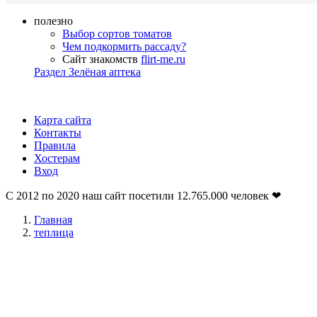
полезно
Выбор сортов томатов
Чем подкормить рассаду?
Сайт знакомств
flirt-me.ru
Раздел Зелёная аптека
Карта сайта
Контакты
Правила
Хостерам
Вход
С 2012 по 2020 наш сайт посетили
12.765.000
человек ❤
Главная
теплица