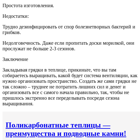
Простота изготовления.
Недостатки:
Трудно дезинфицировать от спор болезнетворных бактерий и
грибков.
Недолговечность. Даже если пропитать доски морилкой, они
прослужат не больше 2-3 сезонов.
Заключение
Закладывая грядки в теплице, прикиньте, что вы там
собираетесь выращивать, какой будет система вентиляции, как
нужно организовать пространство. Создать же сами грядки не
так сложно – труднее не потратить лишних сил и денег и
организовать все с самого начала правильно, так, чтобы не
пришлось экстренно все переделывать посреди сезона
выращивания.
Поликарбонатные теплицы —
преимущества и подводные камни!