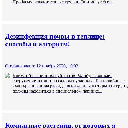
Проблему решают теплые грядки. Они могут быть...
Дезинфекция почвы в теплице:
способы и алгоритм!
Опубликовано: 12 ноября 2020, 19:02
Климат большинства субъектов РФ обуславливает
сооружение теплиц на садовых участках. Теплолюбивые
культуры и ранняя рассада, высаженная в открытый грунт,
должны находиться в специальном парнике....
Комнатные растения, от которых я