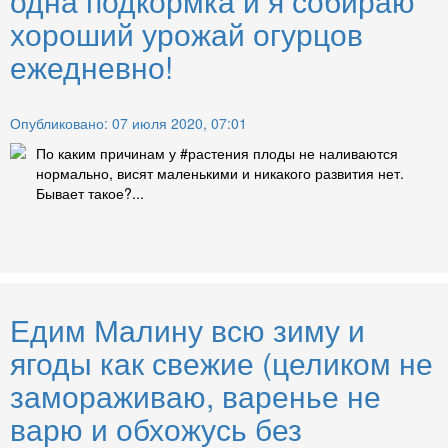
одна подкормка и я собираю
хороший урожай огурцов
ежедневно!
Опубликовано: 07 июля 2020, 07:01
По каким причинам у #растения плоды не наливаются
нормально, висят маленькими и никакого развития нет.
Бывает такое?...
Едим Малину всю зиму и
ягоды как свежие (целиком не
замораживаю, варенье не
варю и обхожусь без