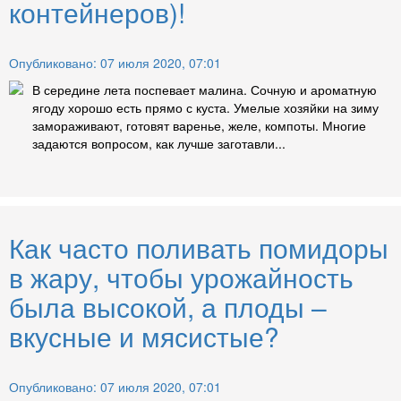
контейнеров)!
Опубликовано: 07 июля 2020, 07:01
В середине лета поспевает малина. Сочную и ароматную
ягоду хорошо есть прямо с куста. Умелые хозяйки на зиму
замораживают, готовят варенье, желе, компоты. Многие
задаются вопросом, как лучше заготавли...
Как часто поливать помидоры
в жару, чтобы урожайность
была высокой, а плоды –
вкусные и мясистые?
Опубликовано: 07 июля 2020, 07:01