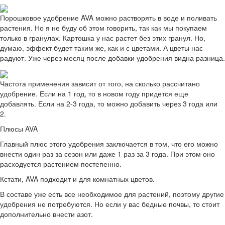
Порошковое удобрение AVA можно растворять в воде и поливать
растения. Но я не буду об этом говорить, так как мы покупаем
только в гранулах. Картошка у нас растет без этих гранул. Но,
думаю, эффект будет таким же, как и с цветами. А цветы нас
радуют. Уже через месяц после добавки удобрения видна разница.
Частота применения зависит от того, на сколько рассчитано
удобрение. Если на 1 год, то в новом году придется еще
добавлять. Если на 2-3 года, то можно добавить через 3 года или
2.
Плюсы AVA
Главный плюс этого удобрения заключается в том, что его можно
внести один раз за сезон или даже 1 раз за 3 года. При этом оно
расходуется растением постепенно.
Кстати, AVA подходит и для комнатных цветов.
В составе уже есть все необходимое для растений, поэтому другие
удобрения не потребуются. Но если у вас бедные почвы, то стоит
дополнительно внести азот.