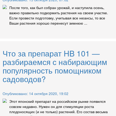
После того, как был собран урожай, и наступила осень,
важно правильно подкормить растения на своем участке.
Если провести подготовку, учитывая все нюансы, то все
Ваши растения хорошо перенесут зимнюю ...
Что за препарат HB 101 —
разбираемся с набирающим
популярность помощником
садоводов?
Опубликовано: 14 октября 2020, 19:02
Этот японский препарат на российском рынке появился
совсем недавно. Нужен он для стимуляции роста
плодоносящих (и не только) растений. Его состав весьма