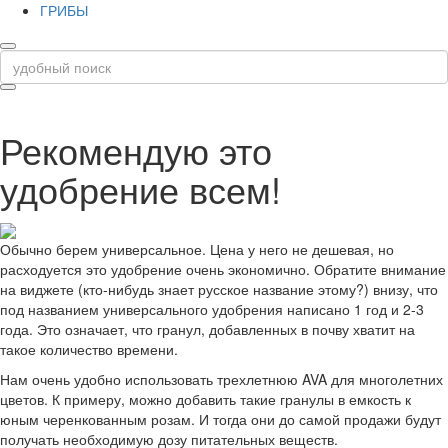
ГРИБЫ
Рекомендую это
удобрение всем!
Обычно берем универсальное. Цена у него не дешевая, но
расходуется это удобрение очень экономично. Обратите внимание
на виджете (кто-нибудь знает русское название этому?) внизу, что
под названием универсального удобрения написано 1 год и 2-3
года. Это означает, что гранул, добавленных в почву хватит на
такое количество времени.
Нам очень удобно использовать трехлетнюю AVA для многолетних
цветов. К примеру, можно добавить такие гранулы в емкость к
юным черенкованным розам. И тогда они до самой продажи будут
получать необходимую дозу питательных веществ.