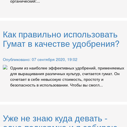
органический:...
Как правильно использовать
Гумат в качестве удобрения?
Опубликовано: 07 сентября 2020, 19:02
Одним из наиболее эффективных удобрений, применяемых
для выращивания различных культур, считается гумат. Он
сочетает в себе невысокую стоимость, простоту и
безопасность в использовании. Чтобы вы смогл...
Уже не знаю куда девать -