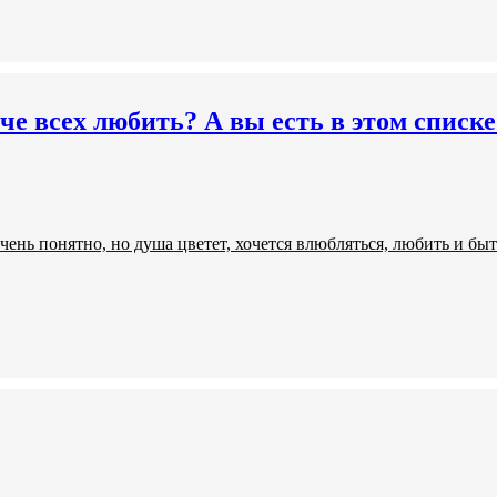
че всех любить? А вы есть в этом списке
 очень понятно, но душа цветет, хочется влюбляться, любить и 