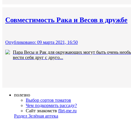
Совместимость Рака и Весов в дружбе
Опубликовано: 09 марта 2021, 16:50
Пара Весы и Рак для окружающих могут быть очень необыч
вести себя друг с друго...
полезно
Выбор сортов томатов
Чем подкормить рассаду?
Сайт знакомств
flirt-me.ru
Раздел Зелёная аптека