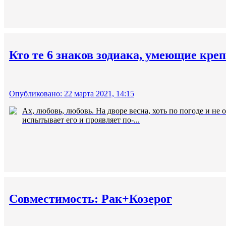
Кто те 6 знаков зодиака, умеющие креп
Опубликовано: 22 марта 2021, 14:15
Ах, любовь, любовь. На дворе весна, хоть по погоде и не
испытывает его и проявляет по-...
Совместимость: Рак+Козерог