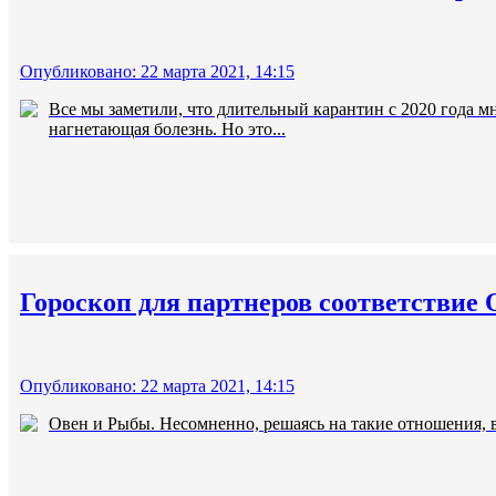
Опубликовано: 22 марта 2021, 14:15
Все мы заметили, что длительный карантин с 2020 года м
нагнетающая болезнь. Но это...
Гороскоп для партнеров соответствие
Опубликовано: 22 марта 2021, 14:15
Овен и Рыбы. Несомненно, решаясь на такие отношения, в