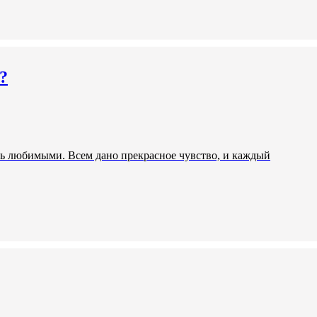
?
быть любимыми. Всем дано прекрасное чувство, и каждый