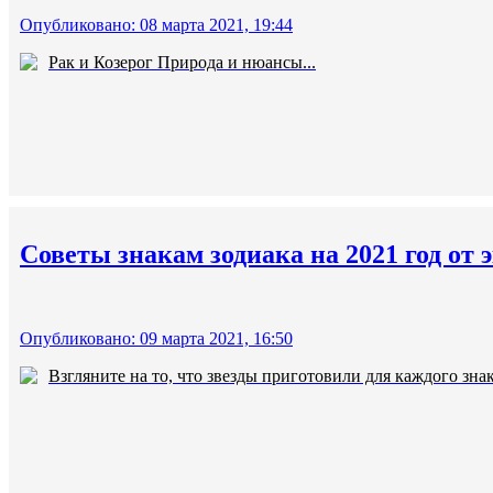
Опубликовано: 08 марта 2021, 19:44
Рак и Козерог Природа и нюансы...
Советы знакам зодиака на 2021 год от 
Опубликовано: 09 марта 2021, 16:50
Взгляните на то, что звезды приготовили для каждого знака