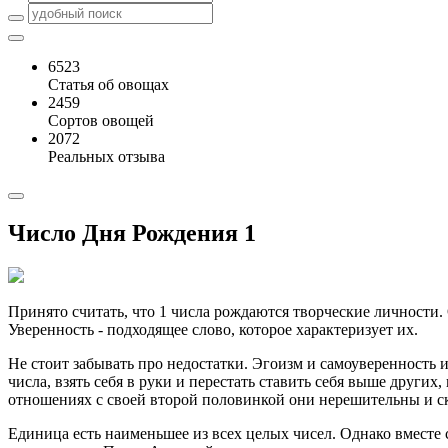
6523
Статья об овощах
2459
Сортов овощей
2072
Реальных отзыва
Число Дня Рождения 1
Принято считать, что 1 числа рождаются творческие личности
Уверенность - подходящее слово, которое характеризует их.
Не стоит забывать про недостатки. Эгоизм и самоуверенность 
числа, взять себя в руки и перестать ставить себя выше други
отношениях с своей второй половинкой они нерешительны и ск
Единица есть наименьшее из всех целых чисел. Однако вместе